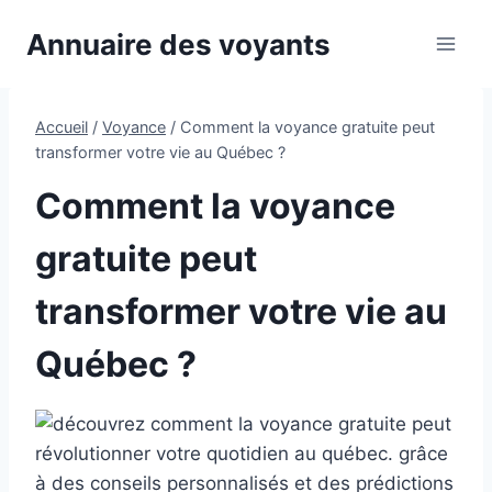
Aller
Annuaire des voyants
au
contenu
Accueil
/
Voyance
/
Comment la voyance gratuite peut
transformer votre vie au Québec ?
Comment la voyance
gratuite peut
transformer votre vie au
Québec ?