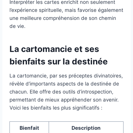
Interpréter les cartes enrichit non seulement
l’expérience spirituelle, mais favorise également
une meilleure compréhension de son chemin
de vie.
La cartomancie et ses
bienfaits sur la destinée
La cartomancie, par ses préceptes divinatoires,
révèle d’importants aspects de la destinée de
chacun. Elle offre des outils d’introspection,
permettant de mieux appréhender son avenir.
Voici les bienfaits les plus significatifs :
Bienfait
Description