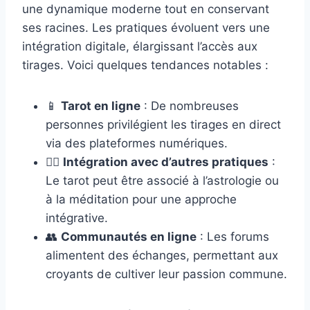
une dynamique moderne tout en conservant
ses racines. Les pratiques évoluent vers une
intégration digitale, élargissant l’accès aux
tirages. Voici quelques tendances notables :
📱
Tarot en ligne
: De nombreuses
personnes privilégient les tirages en direct
via des plateformes numériques.
🧘‍♂️
Intégration avec d’autres pratiques
:
Le tarot peut être associé à l’astrologie ou
à la méditation pour une approche
intégrative.
👥
Communautés en ligne
: Les forums
alimentent des échanges, permettant aux
croyants de cultiver leur passion commune.