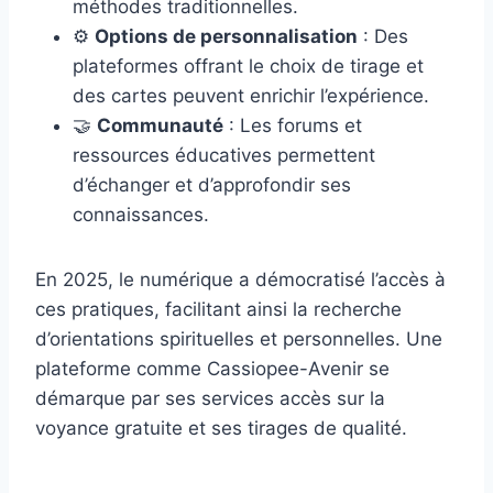
méthodes traditionnelles.
⚙️
Options de personnalisation
: Des
plateformes offrant le choix de tirage et
des cartes peuvent enrichir l’expérience.
🤝
Communauté
: Les forums et
ressources éducatives permettent
d’échanger et d’approfondir ses
connaissances.
En 2025, le numérique a démocratisé l’accès à
ces pratiques, facilitant ainsi la recherche
d’orientations spirituelles et personnelles. Une
plateforme comme Cassiopee-Avenir se
démarque par ses services accès sur la
voyance gratuite et ses tirages de qualité.