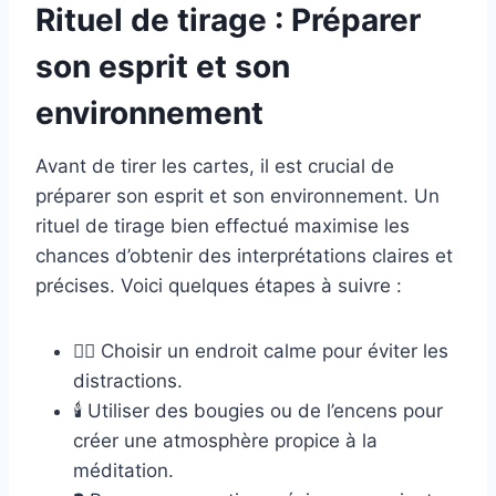
Rituel de tirage : Préparer
son esprit et son
environnement
Avant de tirer les cartes, il est crucial de
préparer son esprit et son environnement. Un
rituel de tirage bien effectué maximise les
chances d’obtenir des interprétations claires et
précises. Voici quelques étapes à suivre :
🧘‍♀️ Choisir un endroit calme pour éviter les
distractions.
🕯️ Utiliser des bougies ou de l’encens pour
créer une atmosphère propice à la
méditation.