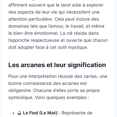
affirment souvent que le tarot aide à explorer
des aspects de leur vie qui nécessitent une
attention particulière. Cela peut inclure des
domaines tels que l’amour, le travail, et même
le bien-être émotionnel. La clé réside dans
l’approche respectueuse et ouverte que chacun
doit adopter face à cet outil mystique.
Les arcanes et leur signification
Pour une interprétation réussie des cartes, une
bonne connaissance des arcanes est
obligatoire. Chacune d’elles porte sa propre
symbolique. Voici quelques exemples :
🔮
Le Fool (Le Mat)
: Représente de