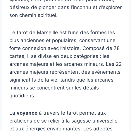
désireux de plonger dans l’inconnu et d’explorer
son chemin spirituel.
Le tarot de Marseille est l’une des formes les
plus anciennes et populaires, conservant une
forte connexion avec l’histoire. Composé de 78
cartes, il se divise en deux catégories : les
arcanes majeurs et les arcanes mineurs. Les 22
arcanes majeurs représentent des événements
significatifs de la vie, tandis que les arcanes
mineurs se concentrent sur les détails
quotidiens.
La
voyance
à travers le tarot permet aux
praticiens de se relier à la sagesse universelle
et aux énergies environnantes. Les adeptes