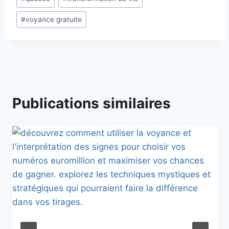
publication :
#
voyance gratuite
Publications similaires