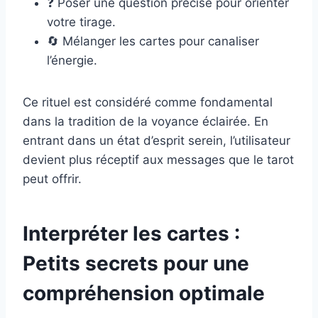
❓ Poser une question précise pour orienter
votre tirage.
🔄 Mélanger les cartes pour canaliser
l’énergie.
Ce rituel est considéré comme fondamental
dans la tradition de la voyance éclairée. En
entrant dans un état d’esprit serein, l’utilisateur
devient plus réceptif aux messages que le tarot
peut offrir.
Interpréter les cartes :
Petits secrets pour une
compréhension optimale