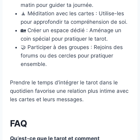
matin pour guider ta journée.
🧘 Méditation avec les cartes : Utilise-les
pour approfondir ta compréhension de soi.
🏡 Créer un espace dédié : Aménage un
coin spécial pour pratiquer le tarot.
🤝 Participer à des groupes : Rejoins des
forums ou des cercles pour pratiquer
ensemble.
Prendre le temps d’intégrer le tarot dans le
quotidien favorise une relation plus intime avec
les cartes et leurs messages.
FAQ
Qu’est-ce que le tarot et comment