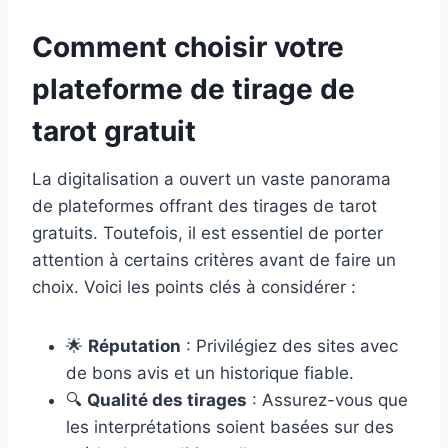
Comment choisir votre
plateforme de tirage de
tarot gratuit
La digitalisation a ouvert un vaste panorama
de plateformes offrant des tirages de tarot
gratuits. Toutefois, il est essentiel de porter
attention à certains critères avant de faire un
choix. Voici les points clés à considérer :
🌟
Réputation
: Privilégiez des sites avec
de bons avis et un historique fiable.
🔍
Qualité des tirages
: Assurez-vous que
les interprétations soient basées sur des