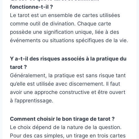
fonctionne-t-il ?
Le tarot est un ensemble de cartes utilisées
comme outil de divination. Chaque carte
possède une signification unique, liée à des
événements ou situations spécifiques de la vie.
Y a-t-il des risques associés à la pratique du
tarot ?
Généralement, la pratique est sans risque tant
qu’elle est utilisée avec discernement. Il faut
avoir une approche constructive et être ouvert
à l’apprentissage.
Comment choisir le bon tirage de tarot ?
Le choix dépend de la nature de la question.
Pour des cas simples, un tirage en trois cartes