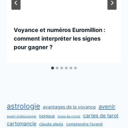
Voyance et numéros Euromillion :
comment interpréter les signes
pour gagner ?
astrologie
avenir
avantages de la voyance
cartes de tarot
belgique
avenir professionnel
boule de cristal
cartomancie
claude alexis
comprendre l'avenir