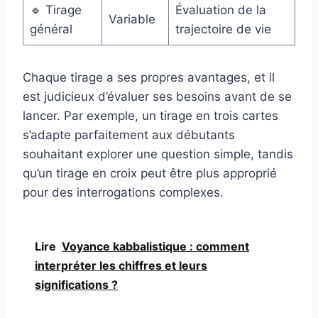
🔹 Tirage
Évaluation de la
Variable
général
trajectoire de vie
Chaque tirage a ses propres avantages, et il
est judicieux d’évaluer ses besoins avant de se
lancer. Par exemple, un tirage en trois cartes
s’adapte parfaitement aux débutants
souhaitant explorer une question simple, tandis
qu’un tirage en croix peut être plus approprié
pour des interrogations complexes.
Lire
Voyance kabbalistique : comment
interpréter les chiffres et leurs
significations ?