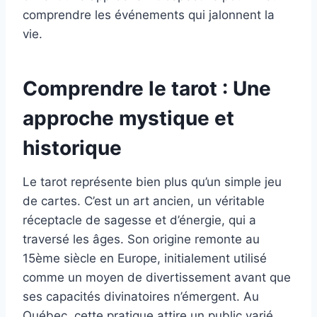
comprendre les événements qui jalonnent la
vie.
Comprendre le tarot : Une
approche mystique et
historique
Le tarot représente bien plus qu’un simple jeu
de cartes. C’est un art ancien, un véritable
réceptacle de sagesse et d’énergie, qui a
traversé les âges. Son origine remonte au
15ème siècle en Europe, initialement utilisé
comme un moyen de divertissement avant que
ses capacités divinatoires n’émergent. Au
Québec, cette pratique attire un public varié,