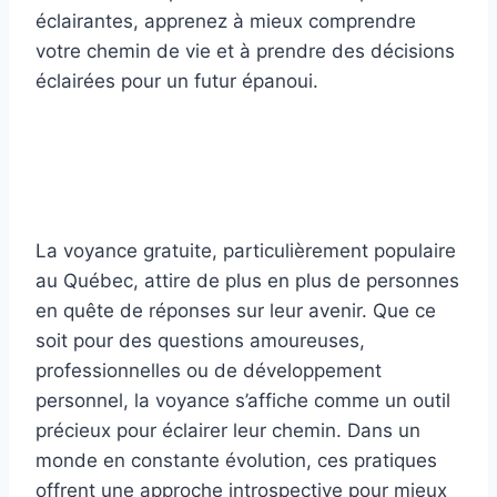
La voyance gratuite, particulièrement populaire
au Québec, attire de plus en plus de personnes
en quête de réponses sur leur avenir. Que ce
soit pour des questions amoureuses,
professionnelles ou de développement
personnel, la voyance s’affiche comme un outil
précieux pour éclairer leur chemin. Dans un
monde en constante évolution, ces pratiques
offrent une approche introspective pour mieux