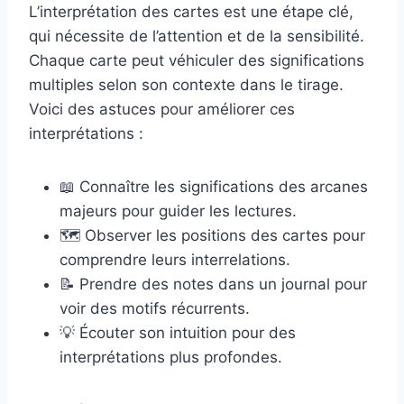
L’interprétation des cartes est une étape clé,
qui nécessite de l’attention et de la sensibilité.
Chaque carte peut véhiculer des significations
multiples selon son contexte dans le tirage.
Voici des astuces pour améliorer ces
interprétations :
📖 Connaître les significations des arcanes
majeurs pour guider les lectures.
🗺️ Observer les positions des cartes pour
comprendre leurs interrelations.
📝 Prendre des notes dans un journal pour
voir des motifs récurrents.
💡 Écouter son intuition pour des
interprétations plus profondes.