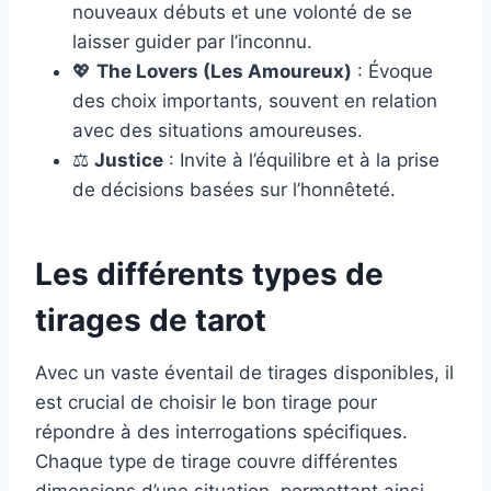
nouveaux débuts et une volonté de se
laisser guider par l’inconnu.
💖
The Lovers (Les Amoureux)
: Évoque
des choix importants, souvent en relation
avec des situations amoureuses.
⚖️
Justice
: Invite à l’équilibre et à la prise
de décisions basées sur l’honnêteté.
Les différents types de
tirages de tarot
Avec un vaste éventail de tirages disponibles, il
est crucial de choisir le bon tirage pour
répondre à des interrogations spécifiques.
Chaque type de tirage couvre différentes