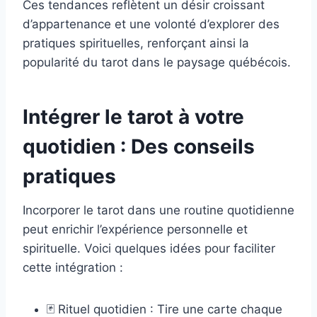
Ces tendances reflètent un désir croissant
d’appartenance et une volonté d’explorer des
pratiques spirituelles, renforçant ainsi la
popularité du tarot dans le paysage québécois.
Intégrer le tarot à votre
quotidien : Des conseils
pratiques
Incorporer le tarot dans une routine quotidienne
peut enrichir l’expérience personnelle et
spirituelle. Voici quelques idées pour faciliter
cette intégration :
🃏 Rituel quotidien : Tire une carte chaque