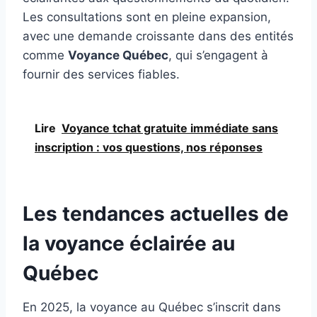
Les consultations sont en pleine expansion,
avec une demande croissante dans des entités
comme
Voyance Québec
, qui s’engagent à
fournir des services fiables.
Lire
Voyance tchat gratuite immédiate sans
inscription : vos questions, nos réponses
Les tendances actuelles de
la voyance éclairée au
Québec
En 2025, la voyance au Québec s’inscrit dans