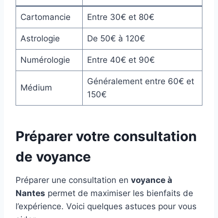
Cartomancie
Entre 30€ et 80€
Astrologie
De 50€ à 120€
Numérologie
Entre 40€ et 90€
Généralement entre 60€ et
Médium
150€
Préparer votre consultation
de voyance
Préparer une consultation en
voyance à
Nantes
permet de maximiser les bienfaits de
l’expérience. Voici quelques astuces pour vous