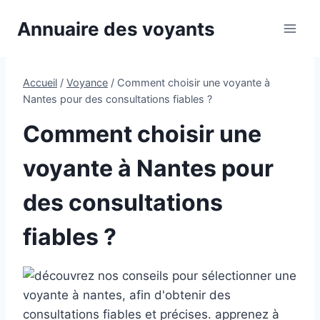
Aller
Annuaire des voyants
au
contenu
Accueil
/
Voyance
/
Comment choisir une voyante à
Nantes pour des consultations fiables ?
Comment choisir une
voyante à Nantes pour
des consultations
fiables ?