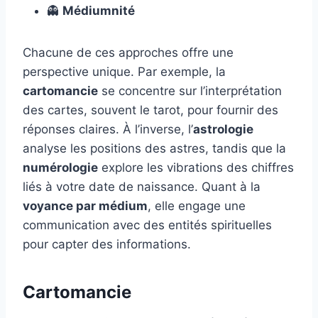
👻
Médiumnité
Chacune de ces approches offre une
perspective unique. Par exemple, la
cartomancie
se concentre sur l’interprétation
des cartes, souvent le tarot, pour fournir des
réponses claires. À l’inverse, l’
astrologie
analyse les positions des astres, tandis que la
numérologie
explore les vibrations des chiffres
liés à votre date de naissance. Quant à la
voyance par médium
, elle engage une
communication avec des entités spirituelles
pour capter des informations.
Cartomancie