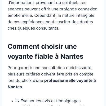
d’informations provenant du spirituel. Les
séances peuvent offrir une profonde connexion
émotionnelle. Cependant, la nature intangible
de ces expériences peut susciter des doutes
chez quelques consultants.
Comment choisir une
voyante fiable à Nantes
Pour garantir une consultation enrichissante,
plusieurs critères doivent être pris en compte
lors du choix d’une
professionnelle voyante à
Nantes
.
🔍 Évaluer les avis et témoignages