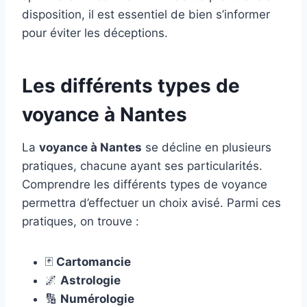
disposition, il est essentiel de bien s’informer
pour éviter les déceptions.
Les différents types de
voyance à Nantes
La
voyance à Nantes
se décline en plusieurs
pratiques, chacune ayant ses particularités.
Comprendre les différents types de voyance
permettra d’effectuer un choix avisé. Parmi ces
pratiques, on trouve :
🃏
Cartomancie
🌌
Astrologie
🔢
Numérologie