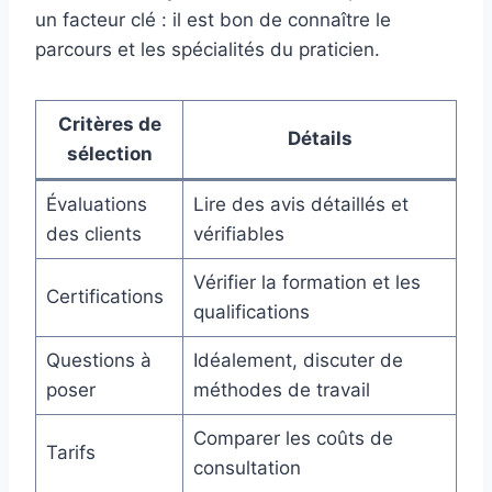
un facteur clé : il est bon de connaître le
parcours et les spécialités du praticien.
Critères de
Détails
sélection
Évaluations
Lire des avis détaillés et
des clients
vérifiables
Vérifier la formation et les
Certifications
qualifications
Questions à
Idéalement, discuter de
poser
méthodes de travail
Comparer les coûts de
Tarifs
consultation