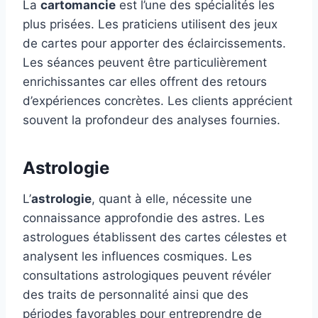
La
cartomancie
est l’une des spécialités les
plus prisées. Les praticiens utilisent des jeux
de cartes pour apporter des éclaircissements.
Les séances peuvent être particulièrement
enrichissantes car elles offrent des retours
d’expériences concrètes. Les clients apprécient
souvent la profondeur des analyses fournies.
Astrologie
L’
astrologie
, quant à elle, nécessite une
connaissance approfondie des astres. Les
astrologues établissent des cartes célestes et
analysent les influences cosmiques. Les
consultations astrologiques peuvent révéler
des traits de personnalité ainsi que des
périodes favorables pour entreprendre de