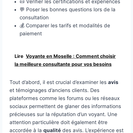
📜 Vérifier les certifications et expériences
💬 Poser les bonnes questions lors de la
consultation
💰 Comparer les tarifs et modalités de
paiement
Lire
Voyante en Moselle : Comment choisir
la meilleure consultante pour vos besoins
Tout d’abord, il est crucial d’examiner les
avis
et témoignages d’anciens clients. Des
plateformes comme les forums ou les réseaux
sociaux permettent de glaner des informations
précieuses sur la réputation d’un voyant. Une
attention particulière doit également être
accordée à la
qualité
des avis. L’expérience est