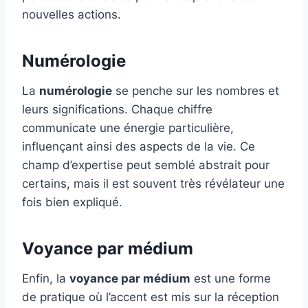
nouvelles actions.
Numérologie
La
numérologie
se penche sur les nombres et
leurs significations. Chaque chiffre
communicate une énergie particulière,
influençant ainsi des aspects de la vie. Ce
champ d’expertise peut semblé abstrait pour
certains, mais il est souvent très révélateur une
fois bien expliqué.
Voyance par médium
Enfin, la
voyance par médium
est une forme
de pratique où l’accent est mis sur la réception