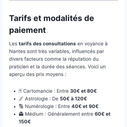
Tarifs et modalités de
paiement
Les
tarifs des consultations
en voyance à
Nantes sont très variables, influencés par
divers facteurs comme la réputation du
praticien et la durée des séances. Voici un
aperçu des prix moyens :
🃏 Cartomancie : Entre
30€ et 80€
🌌 Astrologie : De
50€ à 120€
🔢 Numérologie : Entre
40€ et 90€
👻 Médium : Généralement entre
60€ et
150€