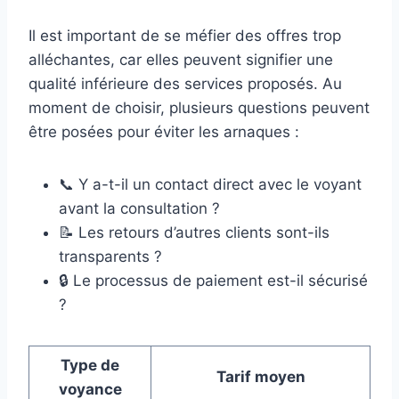
Il est important de se méfier des offres trop
alléchantes, car elles peuvent signifier une
qualité inférieure des services proposés. Au
moment de choisir, plusieurs questions peuvent
être posées pour éviter les arnaques :
📞 Y a-t-il un contact direct avec le voyant
avant la consultation ?
📝 Les retours d’autres clients sont-ils
transparents ?
🔒 Le processus de paiement est-il sécurisé
?
Type de
Tarif moyen
voyance