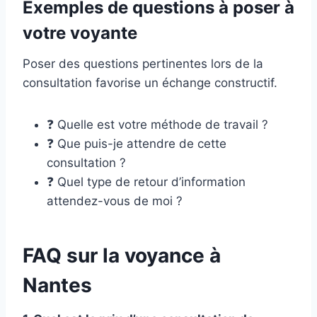
Exemples de questions à poser à
votre voyante
Poser des questions pertinentes lors de la
consultation favorise un échange constructif.
❓ Quelle est votre méthode de travail ?
❓ Que puis-je attendre de cette
consultation ?
❓ Quel type de retour d’information
attendez-vous de moi ?
FAQ sur la voyance à
Nantes