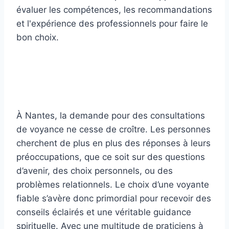
À Nantes, la demande pour des consultations
de voyance ne cesse de croître. Les personnes
cherchent de plus en plus des réponses à leurs
préoccupations, que ce soit sur des questions
d’avenir, des choix personnels, ou des
problèmes relationnels. Le choix d’une voyante
fiable s’avère donc primordial pour recevoir des
conseils éclairés et une véritable guidance
spirituelle. Avec une multitude de praticiens à