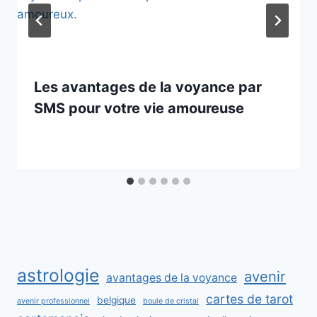
Les avantages de la voyance par
SMS pour votre vie amoureuse
astrologie
avenir
avantages de la voyance
cartes de tarot
belgique
avenir professionnel
boule de cristal