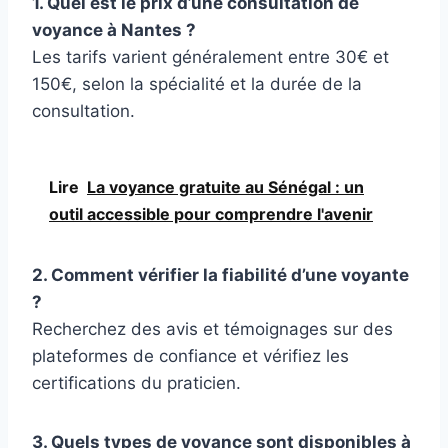
1. Quel est le prix d’une consultation de
voyance à Nantes ?
Les tarifs varient généralement entre 30€ et
150€, selon la spécialité et la durée de la
consultation.
Lire
La voyance gratuite au Sénégal : un
outil accessible pour comprendre l'avenir
2. Comment vérifier la fiabilité d’une voyante
?
Recherchez des avis et témoignages sur des
plateformes de confiance et vérifiez les
certifications du praticien.
3. Quels types de voyance sont disponibles à