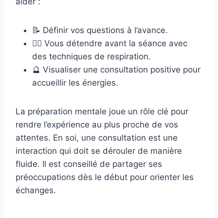
aider :
📝 Définir vos questions à l’avance.
🧘‍♀️ Vous détendre avant la séance avec
des techniques de respiration.
🔮 Visualiser une consultation positive pour
accueillir les énergies.
La préparation mentale joue un rôle clé pour
rendre l’expérience au plus proche de vos
attentes. En soi, une consultation est une
interaction qui doit se dérouler de manière
fluide. Il est conseillé de partager ses
préoccupations dès le début pour orienter les
échanges.