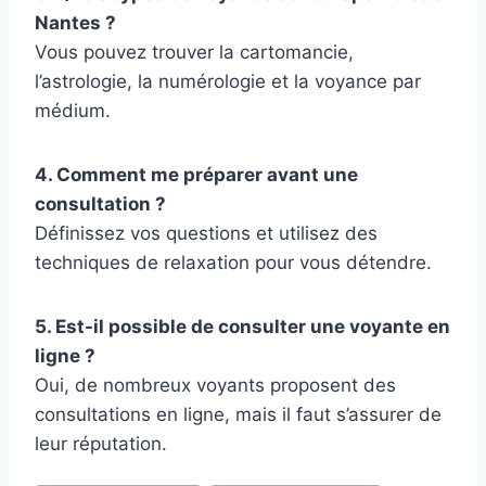
Nantes ?
Vous pouvez trouver la cartomancie,
l’astrologie, la numérologie et la voyance par
médium.
4. Comment me préparer avant une
consultation ?
Définissez vos questions et utilisez des
techniques de relaxation pour vous détendre.
5. Est-il possible de consulter une voyante en
ligne ?
Oui, de nombreux voyants proposent des
consultations en ligne, mais il faut s’assurer de
leur réputation.